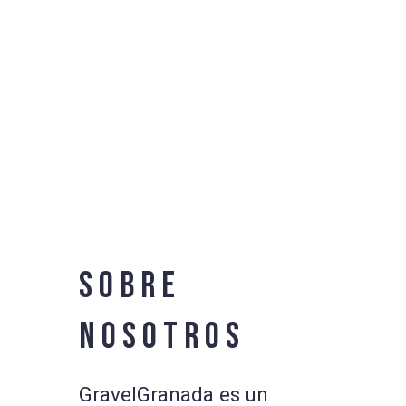
Sobre
nosotros
GravelGranada es un