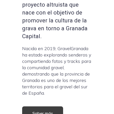
proyecto altruista que
nace con el objetivo de
promover la cultura de la
grava en torno a Granada
Capital.
Nacida en 2019, GravelGranada
ha estado explorando senderos y
compartiendo fotos y tracks para
la comunidad gravel,
demostrando que la provincia de
Granada es uno de los mejores
territorios para el gravel del sur
de España.
Saber más